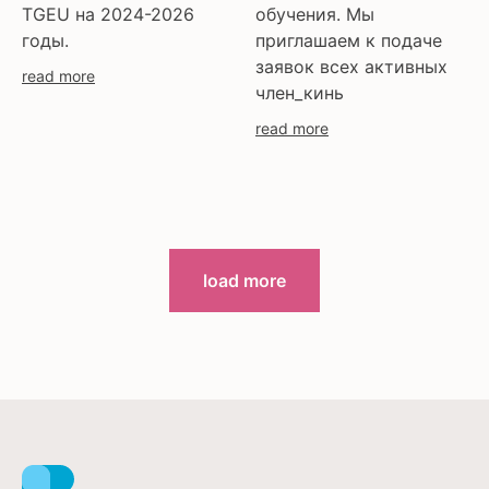
TGEU на 2024-2026
обучения. Мы
годы.
приглашаем к подаче
заявок всех активных
read more
член_кинь
read more
load more