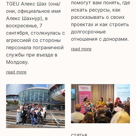
помогут вам понять, где
TGEU Алекс Шах (она/
искать ресурсы, как
они, официальное имя
рассказывать о своих
Алекс Шахнур), в
проектах и как строить
воскресенье, 7
долгосрочные
сентября, столкнулась с
отношения с донорами.
агрессией со стороны
персонала пограничной
read more
службы при въезде в
Молдову.
read more
статья