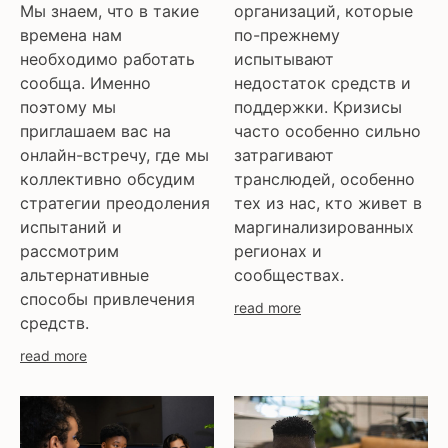
Мы знаем, что в такие
организаций, которые
времена нам
по-прежнему
необходимо работать
испытывают
сообща. Именно
недостаток средств и
поэтому мы
поддержки. Кризисы
приглашаем вас на
часто особенно сильно
онлайн-встречу, где мы
затрагивают
коллективно обсудим
транслюдей, особенно
стратегии преодоления
тех из нас, кто живет в
испытаний и
маргинализированных
рассмотрим
регионах и
альтернативные
сообществах.
способы привлечения
read more
средств.
read more