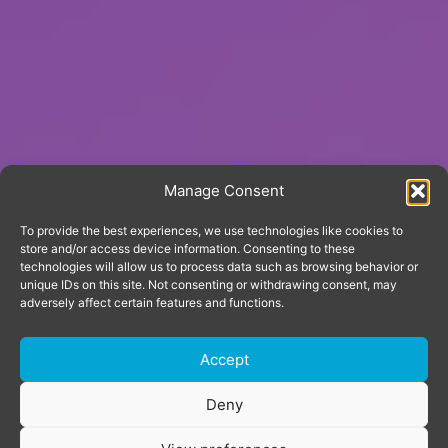
Manage Consent
To provide the best experiences, we use technologies like cookies to
store and/or access device information. Consenting to these
technologies will allow us to process data such as browsing behavior or
unique IDs on this site. Not consenting or withdrawing consent, may
adversely affect certain features and functions.
Accept
Deny