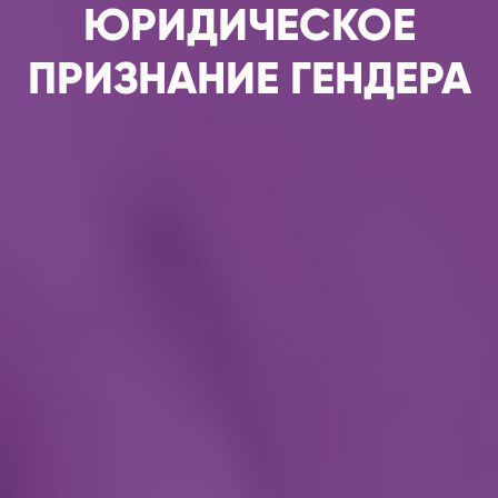
ЮРИДИЧЕСКОЕ
ПРИЗНАНИЕ ГЕНДЕРА