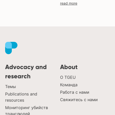
read more
Advocacy and
About
research
О TGEU
Команда
Темы
Работа с нами
Publications and
Свяжитесь с нами
resources
Мониторинг убийств
транслюдей