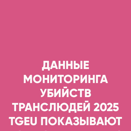
ДАННЫЕ
МОНИТОРИНГА
УБИЙСТВ
ТРАНСЛЮДЕЙ 2025
TGEU ПОКАЗЫВАЮТ