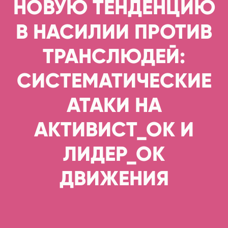
НОВУЮ ТЕНДЕНЦИЮ
В НАСИЛИИ ПРОТИВ
ТРАНСЛЮДЕЙ:
СИСТЕМАТИЧЕСКИЕ
АТАКИ НА
АКТИВИСТ_ОК И
ЛИДЕР_ОК
ДВИЖЕНИЯ