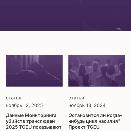
статья
статья
ноябрь 13, 2024
ноябрь 12, 2025
Остановится ли когда-
Данные Мониторинга
нибудь цикл насилия?
убийств транслюдей
Проект TGEU
2025 TGEU показывают