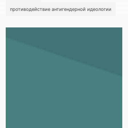
противодействие антигендерной идеологии