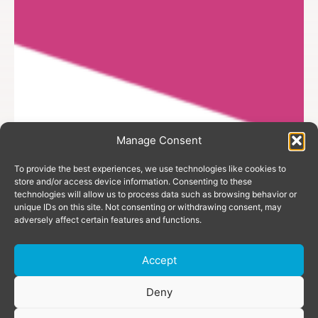
Manage Consent
To provide the best experiences, we use technologies like cookies to
store and/or access device information. Consenting to these
technologies will allow us to process data such as browsing behavior or
unique IDs on this site. Not consenting or withdrawing consent, may
adversely affect certain features and functions.
Accept
Deny