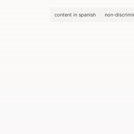
content in spanish
non-discrimi